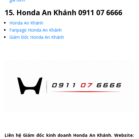
15. Honda An Khánh 0911 07 6666
Honda An Khánh
Fanpage Honda An Khánh
Giám Đốc Honda An Khánh
Liên hệ Giám đốc kinh doanh Honda An Khánh. Website: