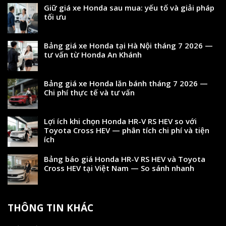
Giữ giá xe Honda sau mua: yếu tố và giải pháp
tối ưu
Bảng giá xe Honda tại Hà Nội tháng 7 2026 —
tư vấn từ Honda An Khánh
Bảng giá xe Honda lăn bánh tháng 7 2026 —
Chi phí thực tế và tư vấn
Lợi ích khi chọn Honda HR-V RS HEV so với
Toyota Cross HEV — phân tích chi phí và tiện
ích
Bảng báo giá Honda HR-V RS HEV và Toyota
Cross HEV tại Việt Nam — So sánh nhanh
THÔNG TIN KHÁC