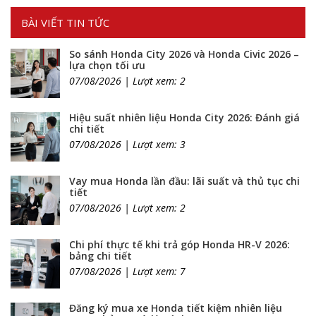
BÀI VIẾT TIN TỨC
So sánh Honda City 2026 và Honda Civic 2026 –
lựa chọn tối ưu
07/08/2026 | Lượt xem: 2
Hiệu suất nhiên liệu Honda City 2026: Đánh giá
chi tiết
07/08/2026 | Lượt xem: 3
Vay mua Honda lần đầu: lãi suất và thủ tục chi
tiết
07/08/2026 | Lượt xem: 2
Chi phí thực tế khi trả góp Honda HR-V 2026:
bảng chi tiết
07/08/2026 | Lượt xem: 7
Đăng ký mua xe Honda tiết kiệm nhiên liệu