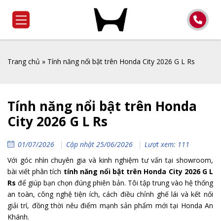
Trang chủ
»
Tính năng nổi bật trên Honda City 2026 G L Rs
Tính năng nổi bật trên Honda
City 2026 G L Rs
01/07/2026
Cập nhật 25/06/2026
Lượt xem: 111
Với góc nhìn chuyên gia và kinh nghiệm tư vấn tại showroom,
bài viết phân tích
tính năng nổi bật trên Honda City 2026 G L
Rs
để giúp bạn chọn đúng phiên bản. Tôi tập trung vào hệ thống
an toàn, công nghệ tiện ích, cách điều chỉnh ghế lái và kết nối
giải trí, đồng thời nêu điểm mạnh sản phẩm mới tại Honda An
Khánh.