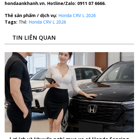
hondaankhanh.vn. Hotline/Zalo: 0911 07 6666.
Thẻ sản phẩm / dịch vụ:
Honda CRV L 2026
Tags:
Thẻ:
Honda CRV L 2026
TIN LIÊN QUAN