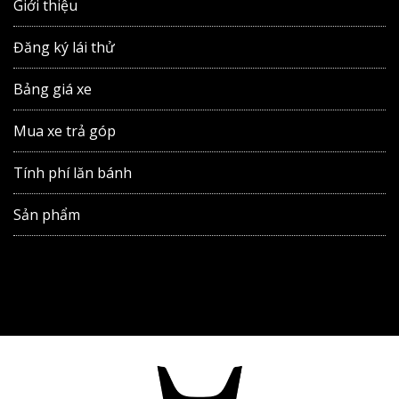
Giới thiệu
Đăng ký lái thử
Bảng giá xe
Mua xe trả góp
Tính phí lăn bánh
Sản phẩm