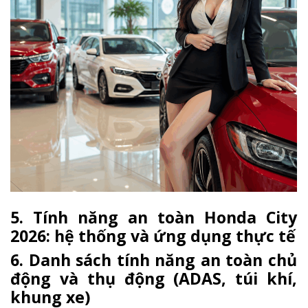
5. Tính năng an toàn Honda City
2026: hệ thống và ứng dụng thực tế
6. Danh sách tính năng an toàn chủ
động và thụ động (ADAS, túi khí,
khung xe)