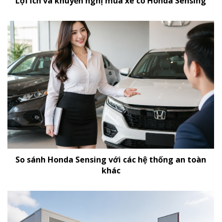
Lợi ích và khuyến nghị mua xe có Honda Sensing
So sánh Honda Sensing với các hệ thống an toàn
khác