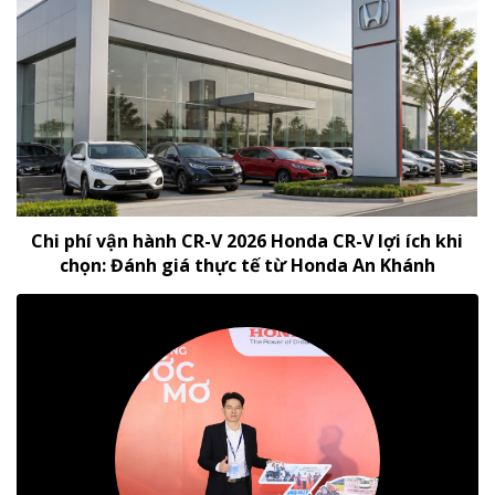
Chi phí vận hành CR-V 2026 Honda CR-V lợi ích khi
chọn: Đánh giá thực tế từ Honda An Khánh