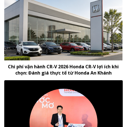
Chi phí vận hành CR-V 2026 Honda CR-V lợi ích khi
chọn: Đánh giá thực tế từ Honda An Khánh