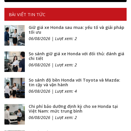
BÀI VIẾT TIN TỨC
Giữ giá xe Honda sau mua: yếu tố và giải pháp
tối ưu
06/08/2026 | Lượt xem: 2
So sánh giữ giá xe Honda với đối thủ: đánh giá
chi tiết
06/08/2026 | Lượt xem: 2
So sánh độ bền Honda với Toyota và Mazda:
tin cậy và vận hành
06/08/2026 | Lượt xem: 4
Chi phí bảo dưỡng định kỳ cho xe Honda tại
Việt Nam: mức trung bình
06/08/2026 | Lượt xem: 2