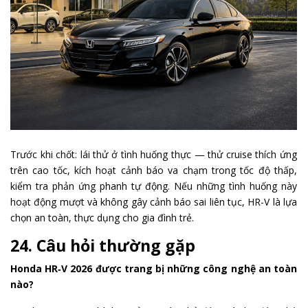
Trước khi chốt: lái thử ở tình huống thực — thử cruise thích ứng
trên cao tốc, kích hoạt cảnh báo va chạm trong tốc độ thấp,
kiểm tra phản ứng phanh tự động. Nếu những tình huống này
hoạt động mượt và không gây cảnh báo sai liên tục, HR-V là lựa
chọn an toàn, thực dụng cho gia đình trẻ.
24. Câu hỏi thường gặp
Honda HR‑V 2026 được trang bị những công nghệ an toàn
nào?