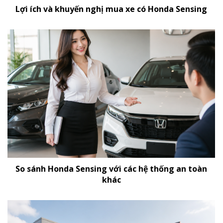
Lợi ích và khuyến nghị mua xe có Honda Sensing
So sánh Honda Sensing với các hệ thống an toàn
khác