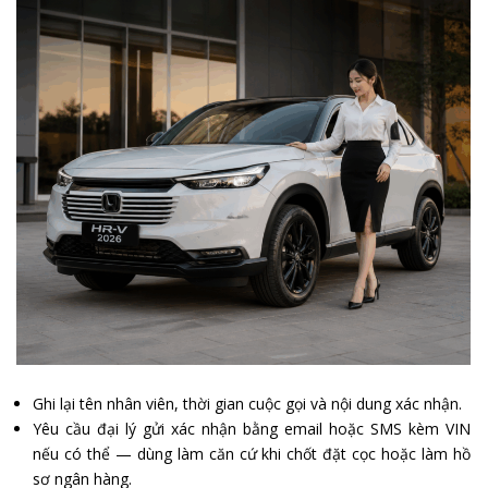
Ghi lại tên nhân viên, thời gian cuộc gọi và nội dung xác nhận.
Yêu cầu đại lý gửi xác nhận bằng email hoặc SMS kèm VIN
nếu có thể — dùng làm căn cứ khi chốt đặt cọc hoặc làm hồ
sơ ngân hàng.