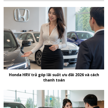
Honda HRV trả góp lãi suất ưu đãi 2026 và cách
thanh toán