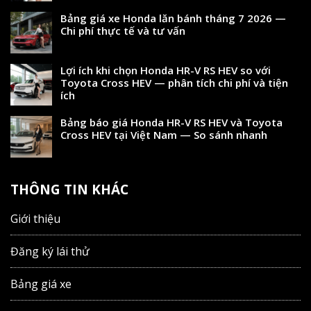
Bảng giá xe Honda lăn bánh tháng 7 2026 —
Chi phí thực tế và tư vấn
Lợi ích khi chọn Honda HR-V RS HEV so với
Toyota Cross HEV — phân tích chi phí và tiện
ích
Bảng báo giá Honda HR-V RS HEV và Toyota
Cross HEV tại Việt Nam — So sánh nhanh
THÔNG TIN KHÁC
Giới thiệu
Đăng ký lái thử
Bảng giá xe