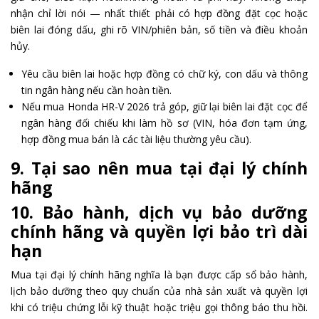
nhận chỉ lời nói — nhất thiết phải có hợp đồng đặt cọc hoặc
biên lai đóng dấu, ghi rõ VIN/phiên bản, số tiền và điều khoản
hủy.
Yêu cầu biên lai hoặc hợp đồng có chữ ký, con dấu và thông
tin ngân hàng nếu cần hoàn tiền.
Nếu mua Honda HR-V 2026 trả góp, giữ lại biên lai đặt cọc để
ngân hàng đối chiếu khi làm hồ sơ (VIN, hóa đơn tạm ứng,
hợp đồng mua bán là các tài liệu thường yêu cầu).
9. Tại sao nên mua tại đại lý chính
hãng
10. Bảo hành, dịch vụ bảo dưỡng
chính hãng và quyền lợi bảo trì dài
hạn
Mua tại đại lý chính hãng nghĩa là bạn được cấp sổ bảo hành,
lịch bảo dưỡng theo quy chuẩn của nhà sản xuất và quyền lợi
khi có triệu chứng lỗi kỹ thuật hoặc triệu gọi thông báo thu hồi.