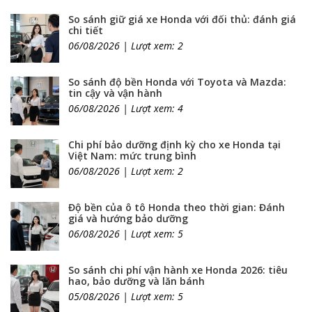
So sánh giữ giá xe Honda với đối thủ: đánh giá
chi tiết
06/08/2026 | Lượt xem: 2
So sánh độ bền Honda với Toyota và Mazda:
tin cậy và vận hành
06/08/2026 | Lượt xem: 4
Chi phí bảo dưỡng định kỳ cho xe Honda tại
Việt Nam: mức trung bình
06/08/2026 | Lượt xem: 2
Độ bền của ô tô Honda theo thời gian: Đánh
giá và hướng bảo dưỡng
06/08/2026 | Lượt xem: 5
So sánh chi phí vận hành xe Honda 2026: tiêu
hao, bảo dưỡng và lăn bánh
05/08/2026 | Lượt xem: 5