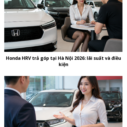
Honda HRV trả góp tại Hà Nội 2026: lãi suất và điều
kiện