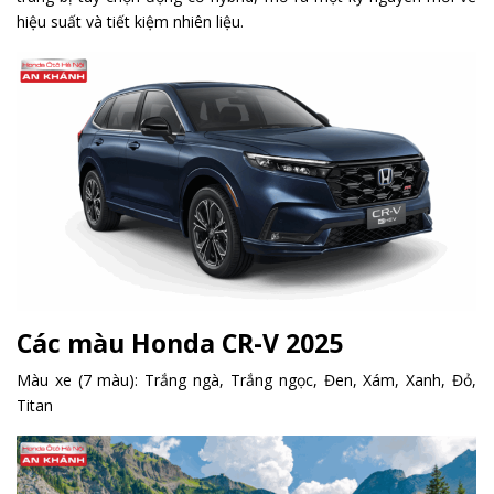
hiệu suất và tiết kiệm nhiên liệu.
Các màu Honda CR-V 2025
Màu xe (7 màu): Trắng ngà, Trắng ngọc, Đen, Xám, Xanh, Đỏ,
Titan