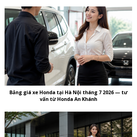
Bảng giá xe Honda tại Hà Nội tháng 7 2026 — tư
vấn từ Honda An Khánh