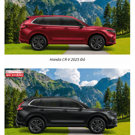
Honda CR-V 2025 Đỏ