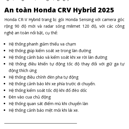
An toàn Honda CRV Hybrid 2025
Honda CR-V Hybrid trang bị gói Honda Sensing với camera góc
rộng 90 độ mới và radar sóng milimet 120 độ, với các công
nghệ an toàn nổi bật, cụ thể:
Hệ thống phanh giảm thiểu va chạm
Hệ thống giúp kiểm soát xe trong làn đường
Hệ thống cảnh báo và kiểm soát khi xe rời làn đường
Hệ thống điều khiển tự động tốc độ thay đổi với giữ ga tự
động thích ứng
Hệ thống điều chỉnh đèn pha tự động
Hệ thống cảnh báo khi xe phía trước di chuyển.
Hệ thống kiểm soát tốc độ khi đổ đèo dốc
Đèn vào cua chủ động
Hệ thống quan sát điểm mù khi chuyển làn
Hệ thống cảnh báo mệt mỏi khi lái xe.
__________________________________________