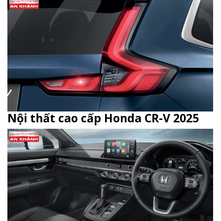
Nội thất cao cấp Honda CR-V 2025