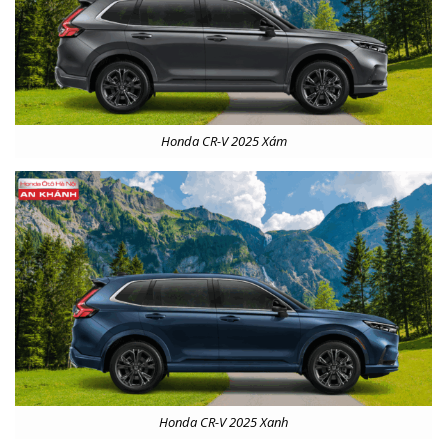
Honda CR-V 2025 Xám
Honda CR-V 2025 Xanh