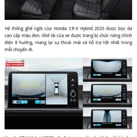
Hệ thống ghế ngồi của Honda CR-V Hybrid 2025 được bọc da
cao cấp màu đen. Ghế lái của xe được trang bị chức năng chỉnh
điện 8 hướng, mang lại sự thoải mái và hỗ trợ tốt nhất trong
mỗi chuyến đi.