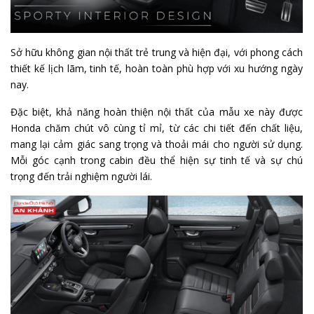
Sở hữu không gian nội thất trẻ trung và hiện đại, với phong cách
thiết kế lịch lãm, tinh tế, hoàn toàn phù hợp với xu hướng ngày
nay.
Đặc biệt, khả năng hoàn thiện nội thất của mẫu xe này được
Honda chăm chút vô cùng tỉ mỉ, từ các chi tiết đến chất liệu,
mang lại cảm giác sang trọng và thoải mái cho người sử dụng.
Mỗi góc cạnh trong cabin đều thể hiện sự tinh tế và sự chú
trọng đến trải nghiệm người lái.