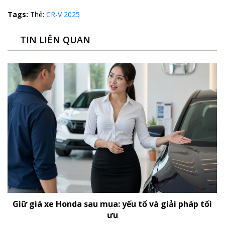
Tags:
Thẻ:
CR-V 2025
TIN LIÊN QUAN
Giữ giá xe Honda sau mua: yếu tố và giải pháp tối
ưu