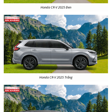
Honda CR-V 2025 Đen
Honda CR-V 2025 Trắng