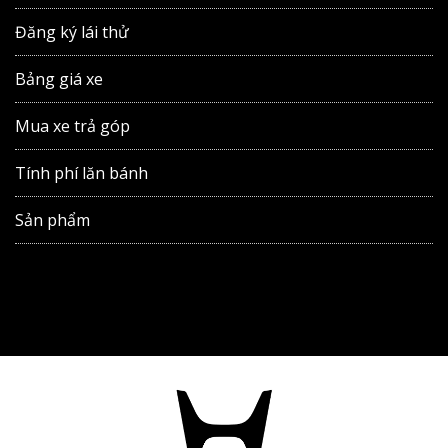
Đăng ký lái thử
Bảng giá xe
Mua xe trả góp
Tính phí lăn bánh
Sản phẩm