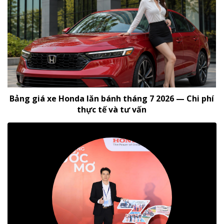
Bảng giá xe Honda lăn bánh tháng 7 2026 — Chi phí
thực tế và tư vấn