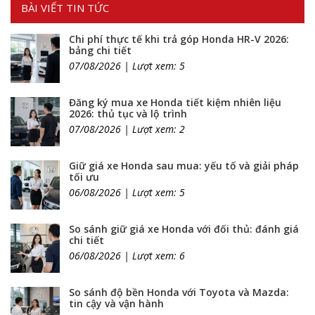
BÀI VIẾT TIN TỨC
Chi phí thực tế khi trả góp Honda HR-V 2026:
bảng chi tiết
07/08/2026 | Lượt xem: 5
Đăng ký mua xe Honda tiết kiệm nhiên liệu
2026: thủ tục và lộ trình
07/08/2026 | Lượt xem: 2
Giữ giá xe Honda sau mua: yếu tố và giải pháp
tối ưu
06/08/2026 | Lượt xem: 5
So sánh giữ giá xe Honda với đối thủ: đánh giá
chi tiết
06/08/2026 | Lượt xem: 6
So sánh độ bền Honda với Toyota và Mazda:
tin cậy và vận hành