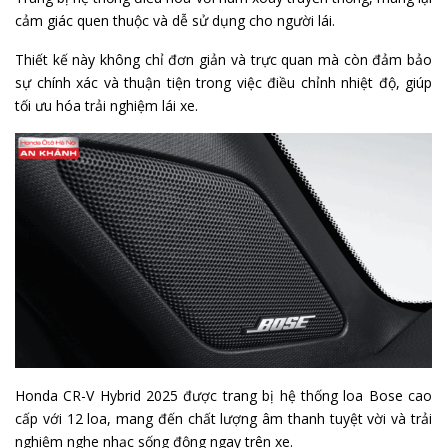
cảm giác quen thuộc và dễ sử dụng cho người lái.
Thiết kế này không chỉ đơn giản và trực quan mà còn đảm bảo
sự chính xác và thuận tiện trong việc điều chỉnh nhiệt độ, giúp
tối ưu hóa trải nghiệm lái xe.
Honda CR-V Hybrid 2025 được trang bị hệ thống loa Bose cao
cấp với 12 loa, mang đến chất lượng âm thanh tuyệt vời và trải
nghiệm nghe nhạc sống động ngay trên xe.