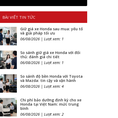
BÀI VIẾT TIN TỨC
Giữ giá xe Honda sau mua: yếu tố
và giải pháp tối ưu
06/08/2026 | Lượt xem: 1
So sánh giữ giá xe Honda với đối
thủ: đánh giá chi tiết
06/08/2026 | Lượt xem: 1
So sánh độ bền Honda với Toyota
và Mazda: tin cậy và vận hành
06/08/2026 | Lượt xem: 4
Chi phí bảo dưỡng định kỳ cho xe
Honda tại Việt Nam: mức trung
bình
06/08/2026 | Lượt xem: 2