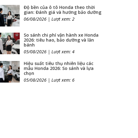
Độ bền của ô tô Honda theo thời
gian: Đánh giá và hướng bảo dưỡng
06/08/2026 | Lượt xem: 2
So sánh chi phí vận hành xe Honda
2026: tiêu hao, bảo dưỡng và lăn
bánh
05/08/2026 | Lượt xem: 4
Hiệu suất tiêu thụ nhiên liệu các
mẫu Honda 2026: So sánh và lựa
chọn
05/08/2026 | Lượt xem: 6