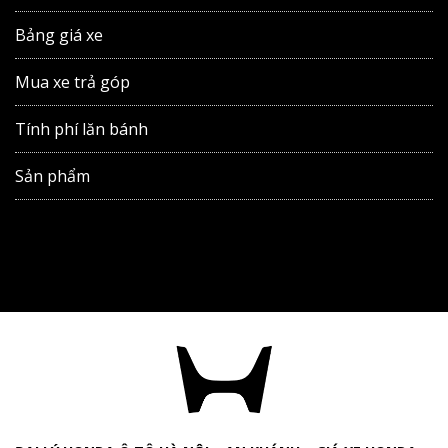
Bảng giá xe
Mua xe trả góp
Tính phí lăn bánh
Sản phẩm