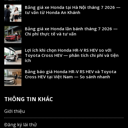
Bảng giá xe Honda tại Hà Nội tháng 7 2026 —
tư vấn từ Honda An Khánh
Bảng giá xe Honda lăn bánh tháng 7 2026 —
Chi phí thực tế và tư vấn
Lợi ích khi chọn Honda HR-V RS HEV so với
Toyota Cross HEV — phân tích chi phí và tiện
ích
Bảng báo giá Honda HR-V RS HEV và Toyota
Cross HEV tại Việt Nam — So sánh nhanh
THÔNG TIN KHÁC
Giới thiệu
Đăng ký lái thử