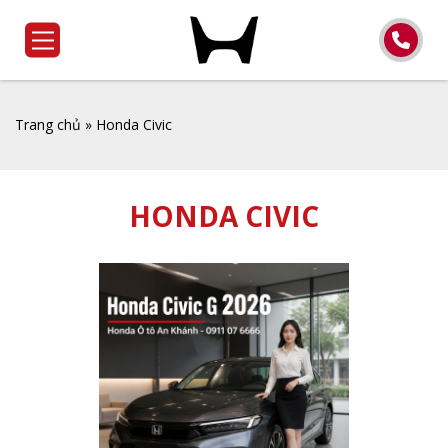
Trang chủ
»
Honda Civic
HONDA CIVIC