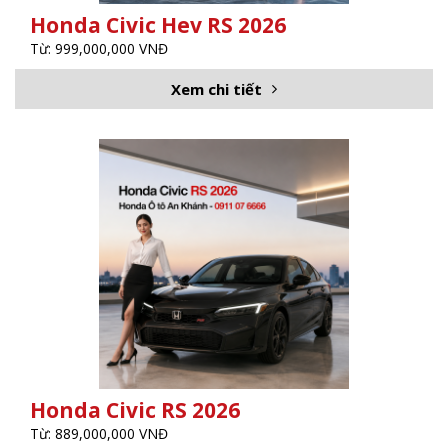
Honda Civic Hev RS 2026
Từ: 999,000,000 VNĐ
Xem chi tiết
Honda Civic RS 2026
Từ: 889,000,000 VNĐ