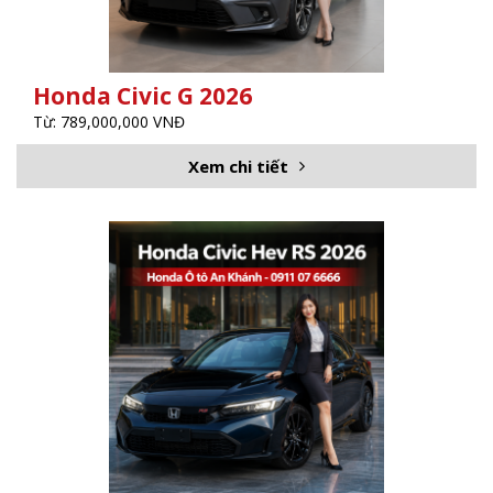
Honda Civic G 2026
Từ: 789,000,000 VNĐ
Xem chi tiết