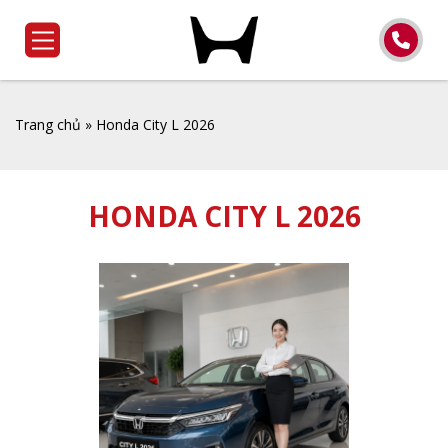
Trang chủ
»
Honda City L 2026
HONDA CITY L 2026