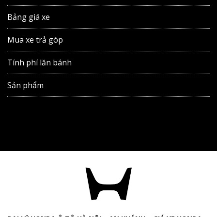
Bảng giá xe
Mua xe trả góp
Tính phí lăn bánh
Sản phẩm