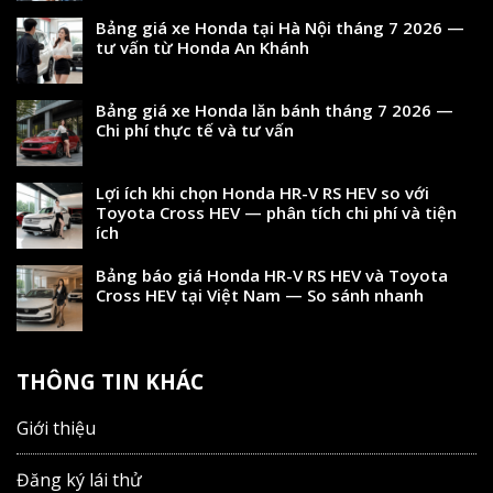
Bảng giá xe Honda tại Hà Nội tháng 7 2026 —
tư vấn từ Honda An Khánh
Bảng giá xe Honda lăn bánh tháng 7 2026 —
Chi phí thực tế và tư vấn
Lợi ích khi chọn Honda HR-V RS HEV so với
Toyota Cross HEV — phân tích chi phí và tiện
ích
Bảng báo giá Honda HR-V RS HEV và Toyota
Cross HEV tại Việt Nam — So sánh nhanh
THÔNG TIN KHÁC
Giới thiệu
Đăng ký lái thử