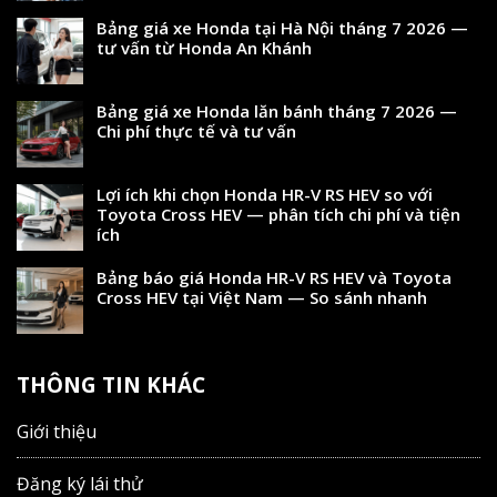
Bảng giá xe Honda tại Hà Nội tháng 7 2026 —
tư vấn từ Honda An Khánh
Bảng giá xe Honda lăn bánh tháng 7 2026 —
Chi phí thực tế và tư vấn
Lợi ích khi chọn Honda HR-V RS HEV so với
Toyota Cross HEV — phân tích chi phí và tiện
ích
Bảng báo giá Honda HR-V RS HEV và Toyota
Cross HEV tại Việt Nam — So sánh nhanh
THÔNG TIN KHÁC
Giới thiệu
Đăng ký lái thử