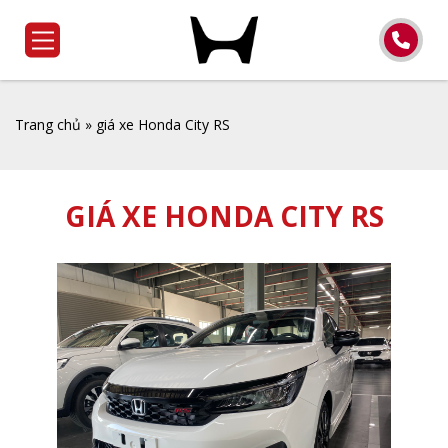
Trang chủ
»
giá xe Honda City RS
GIÁ XE HONDA CITY RS