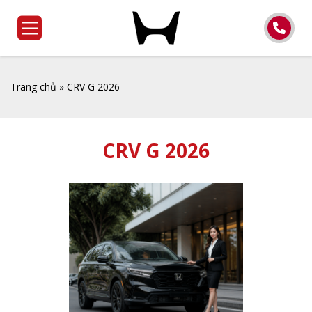
Trang chủ
»
CRV G 2026
CRV G 2026