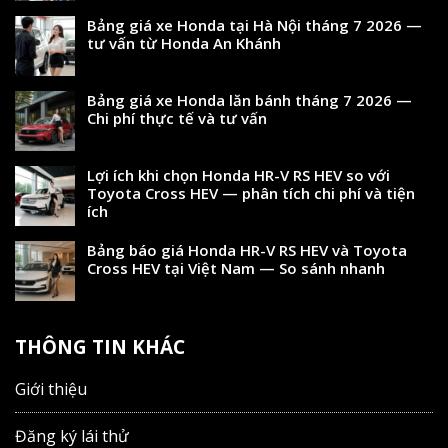
Bảng giá xe Honda tại Hà Nội tháng 7 2026 —
tư vấn từ Honda An Khánh
Bảng giá xe Honda lăn bánh tháng 7 2026 —
Chi phí thực tế và tư vấn
Lợi ích khi chọn Honda HR-V RS HEV so với
Toyota Cross HEV — phân tích chi phí và tiện
ích
Bảng báo giá Honda HR-V RS HEV và Toyota
Cross HEV tại Việt Nam — So sánh nhanh
THÔNG TIN KHÁC
Giới thiệu
Đăng ký lái thử