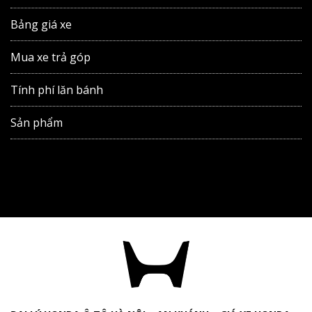
Bảng giá xe
Mua xe trả góp
Tính phí lăn bánh
Sản phẩm