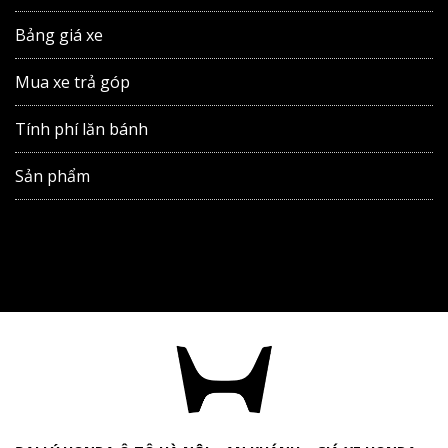
Bảng giá xe
Mua xe trả góp
Tính phí lăn bánh
Sản phẩm