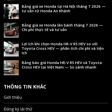
Bảng giá xe Honda tại Hà Nội tháng 7 2026 —
tư vấn từ Honda An Khánh
Bảng giá xe Honda lăn bánh tháng 7 2026 —
Chi phí thực tế và tư vấn
Lợi ích khi chọn Honda HR-V RS HEV so với
Toyota Cross HEV — phân tích chi phí và tiện
ích
Bảng báo giá Honda HR-V RS HEV và Toyota
Cross HEV tại Việt Nam — So sánh nhanh
THÔNG TIN KHÁC
Giới thiệu
Đăng ký lái thử