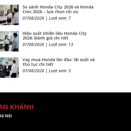
So sánh Honda City 2026 và Honda
Civic 2026 – lựa chọn tối ưu
07/08/2026 | Lượt xem: 7
Hiệu suất nhiên liệu Honda City
2026: Đánh giá chi tiết
07/08/2026 | Lượt xem: 13
Vay mua Honda lần đầu: lãi suất và
thủ tục chi tiết
07/08/2026 | Lượt xem: 5
 AN KHÁNH
Hà Nội