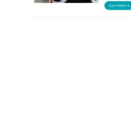
Xem thêm