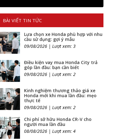
BÀI VIẾT TIN TỨC
Lựa chọn xe Honda phù hợp với nhu
cầu sử dụng: gợi ý mẫu
09/08/2026 | Lượt xem: 3
Điều kiện vay mua Honda City trả
góp lần đầu: bạn cần biết
09/08/2026 | Lượt xem: 2
Kinh nghiệm thương thảo giá xe
Honda mới khi mua lần đầu: mẹo
thực tế
09/08/2026 | Lượt xem: 2
Chi phí sở hữu Honda CR-V cho
người mua lần đầu
08/08/2026 | Lượt xem: 4