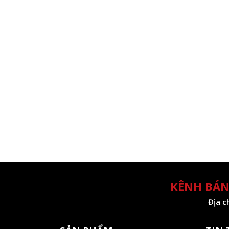
KÊNH BÁN
Địa c