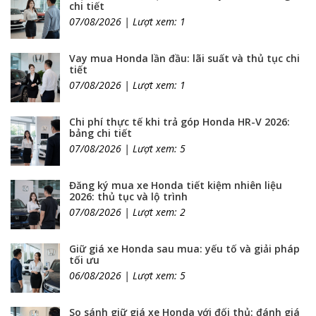
chi tiết
07/08/2026 | Lượt xem: 1
Vay mua Honda lần đầu: lãi suất và thủ tục chi
tiết
07/08/2026 | Lượt xem: 1
Chi phí thực tế khi trả góp Honda HR-V 2026:
bảng chi tiết
07/08/2026 | Lượt xem: 5
Đăng ký mua xe Honda tiết kiệm nhiên liệu
2026: thủ tục và lộ trình
07/08/2026 | Lượt xem: 2
Giữ giá xe Honda sau mua: yếu tố và giải pháp
tối ưu
06/08/2026 | Lượt xem: 5
So sánh giữ giá xe Honda với đối thủ: đánh giá