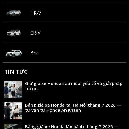
HR-V
CR-V
Brv
TIN TỨC
Giữ giá xe Honda sau mua: yếu tố và giải pháp
tối ưu
Bảng giá xe Honda tại Hà Nội tháng 7 2026 —
tư vấn từ Honda An Khánh
Bảng giá xe Honda lăn bánh tháng 7 2026 —