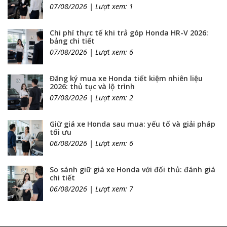
07/08/2026 | Lượt xem: 1
Chi phí thực tế khi trả góp Honda HR-V 2026:
bảng chi tiết
07/08/2026 | Lượt xem: 6
Đăng ký mua xe Honda tiết kiệm nhiên liệu
2026: thủ tục và lộ trình
07/08/2026 | Lượt xem: 2
Giữ giá xe Honda sau mua: yếu tố và giải pháp
tối ưu
06/08/2026 | Lượt xem: 6
So sánh giữ giá xe Honda với đối thủ: đánh giá
chi tiết
06/08/2026 | Lượt xem: 7