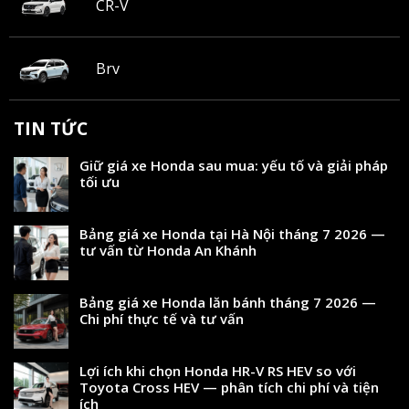
CR-V
Brv
TIN TỨC
Giữ giá xe Honda sau mua: yếu tố và giải pháp
tối ưu
Bảng giá xe Honda tại Hà Nội tháng 7 2026 —
tư vấn từ Honda An Khánh
Bảng giá xe Honda lăn bánh tháng 7 2026 —
Chi phí thực tế và tư vấn
Lợi ích khi chọn Honda HR-V RS HEV so với
Toyota Cross HEV — phân tích chi phí và tiện
ích