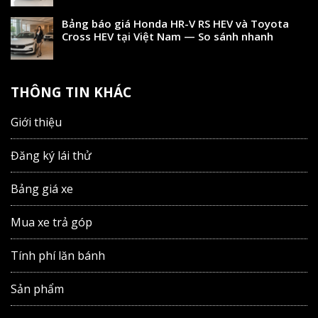
Bảng báo giá Honda HR-V RS HEV và Toyota
Cross HEV tại Việt Nam — So sánh nhanh
THÔNG TIN KHÁC
Giới thiệu
Đăng ký lái thử
Bảng giá xe
Mua xe trả góp
Tính phí lăn bánh
Sản phẩm