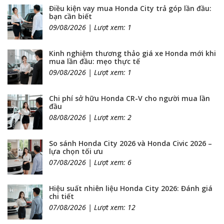
Điều kiện vay mua Honda City trả góp lần đầu:
bạn cần biết
09/08/2026 | Lượt xem: 1
Kinh nghiệm thương thảo giá xe Honda mới khi
mua lần đầu: mẹo thực tế
09/08/2026 | Lượt xem: 1
Chi phí sở hữu Honda CR-V cho người mua lần
đầu
08/08/2026 | Lượt xem: 2
So sánh Honda City 2026 và Honda Civic 2026 –
lựa chọn tối ưu
07/08/2026 | Lượt xem: 6
Hiệu suất nhiên liệu Honda City 2026: Đánh giá
chi tiết
07/08/2026 | Lượt xem: 12