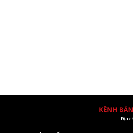
KÊNH BÁN
Địa c