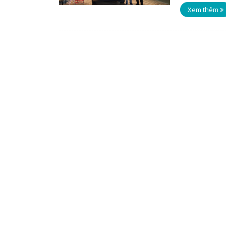
Xem thêm