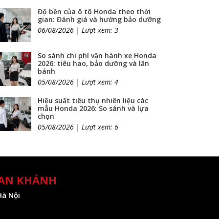
Độ bền của ô tô Honda theo thời
gian: Đánh giá và hướng bảo dưỡng
06/08/2026 | Lượt xem: 3
So sánh chi phí vận hành xe Honda
2026: tiêu hao, bảo dưỡng và lăn
bánh
05/08/2026 | Lượt xem: 4
Hiệu suất tiêu thụ nhiên liệu các
mẫu Honda 2026: So sánh và lựa
chọn
05/08/2026 | Lượt xem: 6
 AN KHÁNH
Hà Nội