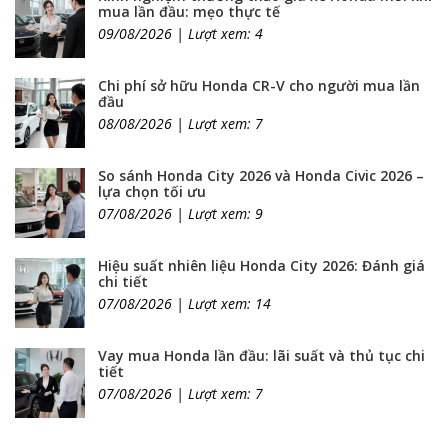
mua lần đầu: mẹo thực tế
09/08/2026 | Lượt xem: 4
Chi phí sở hữu Honda CR-V cho người mua lần
đầu
08/08/2026 | Lượt xem: 7
So sánh Honda City 2026 và Honda Civic 2026 –
lựa chọn tối ưu
07/08/2026 | Lượt xem: 9
Hiệu suất nhiên liệu Honda City 2026: Đánh giá
chi tiết
07/08/2026 | Lượt xem: 14
Vay mua Honda lần đầu: lãi suất và thủ tục chi
tiết
07/08/2026 | Lượt xem: 7