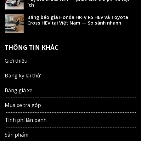
ích
Bảng báo giá Honda HR-V RS HEV và Toyota
Cross HEV tại Việt Nam — So sánh nhanh
THÔNG TIN KHÁC
Giới thiệu
Đăng ký lái thử
Bảng giá xe
Mua xe trả góp
Tính phí lăn bánh
Sản phẩm