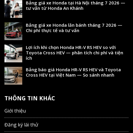
Bảng giá xe Honda tại Hà Nội tháng 7 2026 —
tư vấn từ Honda An Khánh
Bảng giá xe Honda lăn bánh tháng 7 2026 —
Chi phí thực tế và tư vấn
Lợi ích khi chọn Honda HR-V RS HEV so với
Toyota Cross HEV — phân tích chi phí và tiện
ích
Bảng báo giá Honda HR-V RS HEV và Toyota
Cross HEV tại Việt Nam — So sánh nhanh
THÔNG TIN KHÁC
Giới thiệu
Đăng ký lái thử