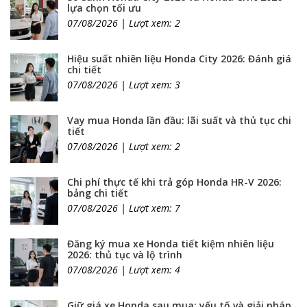
lựa chọn tối ưu
07/08/2026 | Lượt xem: 2
Hiệu suất nhiên liệu Honda City 2026: Đánh giá
chi tiết
07/08/2026 | Lượt xem: 3
Vay mua Honda lần đầu: lãi suất và thủ tục chi
tiết
07/08/2026 | Lượt xem: 2
Chi phí thực tế khi trả góp Honda HR-V 2026:
bảng chi tiết
07/08/2026 | Lượt xem: 7
Đăng ký mua xe Honda tiết kiệm nhiên liệu
2026: thủ tục và lộ trình
07/08/2026 | Lượt xem: 4
Giữ giá xe Honda sau mua: yếu tố và giải pháp