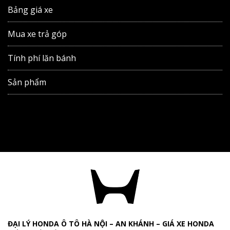
Bảng giá xe
Mua xe trả góp
Tính phí lăn bánh
Sản phẩm
ĐẠI LÝ HONDA Ô TÔ HÀ NỘI – AN KHÁNH – GIÁ XE HONDA