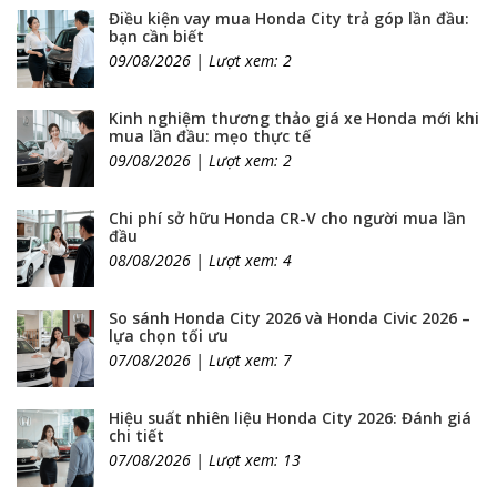
Điều kiện vay mua Honda City trả góp lần đầu:
bạn cần biết
09/08/2026 | Lượt xem: 2
Kinh nghiệm thương thảo giá xe Honda mới khi
mua lần đầu: mẹo thực tế
09/08/2026 | Lượt xem: 2
Chi phí sở hữu Honda CR-V cho người mua lần
đầu
08/08/2026 | Lượt xem: 4
So sánh Honda City 2026 và Honda Civic 2026 –
lựa chọn tối ưu
07/08/2026 | Lượt xem: 7
Hiệu suất nhiên liệu Honda City 2026: Đánh giá
chi tiết
07/08/2026 | Lượt xem: 13