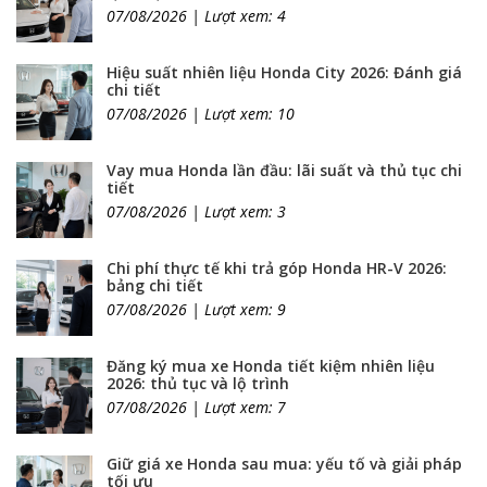
07/08/2026 | Lượt xem: 4
Hiệu suất nhiên liệu Honda City 2026: Đánh giá
chi tiết
07/08/2026 | Lượt xem: 10
Vay mua Honda lần đầu: lãi suất và thủ tục chi
tiết
07/08/2026 | Lượt xem: 3
Chi phí thực tế khi trả góp Honda HR-V 2026:
bảng chi tiết
07/08/2026 | Lượt xem: 9
Đăng ký mua xe Honda tiết kiệm nhiên liệu
2026: thủ tục và lộ trình
07/08/2026 | Lượt xem: 7
Giữ giá xe Honda sau mua: yếu tố và giải pháp
tối ưu