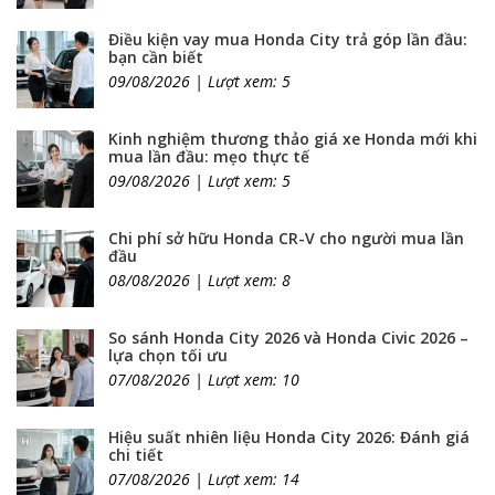
Điều kiện vay mua Honda City trả góp lần đầu:
bạn cần biết
09/08/2026 | Lượt xem: 5
Kinh nghiệm thương thảo giá xe Honda mới khi
mua lần đầu: mẹo thực tế
09/08/2026 | Lượt xem: 5
Chi phí sở hữu Honda CR-V cho người mua lần
đầu
08/08/2026 | Lượt xem: 8
So sánh Honda City 2026 và Honda Civic 2026 –
lựa chọn tối ưu
07/08/2026 | Lượt xem: 10
Hiệu suất nhiên liệu Honda City 2026: Đánh giá
chi tiết
07/08/2026 | Lượt xem: 14