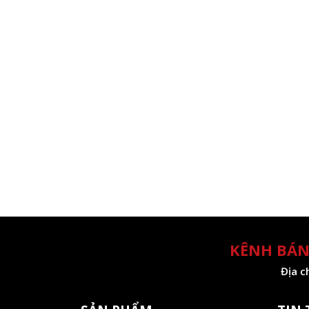
KÊNH BÁN
Địa c