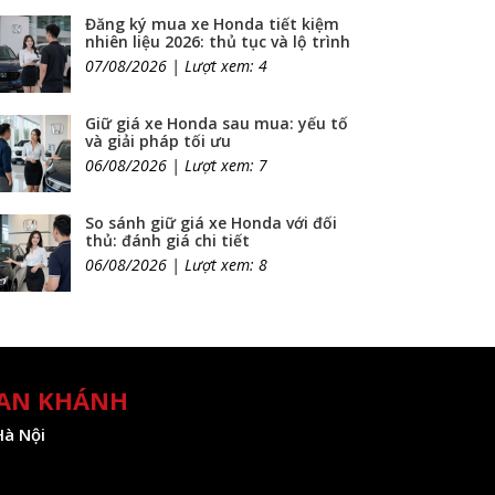
Đăng ký mua xe Honda tiết kiệm
nhiên liệu 2026: thủ tục và lộ trình
07/08/2026 | Lượt xem: 4
Giữ giá xe Honda sau mua: yếu tố
và giải pháp tối ưu
06/08/2026 | Lượt xem: 7
So sánh giữ giá xe Honda với đối
thủ: đánh giá chi tiết
06/08/2026 | Lượt xem: 8
 AN KHÁNH
Hà Nội