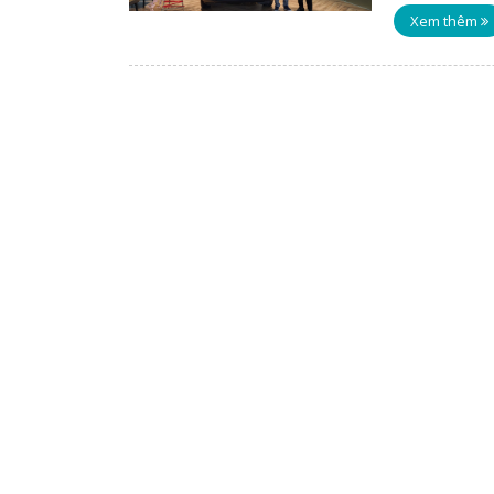
Xem thêm