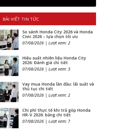
BÀI VIẾT TIN TỨC
So sánh Honda City 2026 và Honda
Civic 2026 – lựa chọn tối ưu
07/08/2026 | Lượt xem: 2
Hiệu suất nhiên liệu Honda City
2026: Đánh giá chi tiết
07/08/2026 | Lượt xem: 3
Vay mua Honda lần đầu: lãi suất và
thủ tục chi tiết
07/08/2026 | Lượt xem: 2
Chi phí thực tế khi trả góp Honda
HR-V 2026: bảng chi tiết
07/08/2026 | Lượt xem: 7