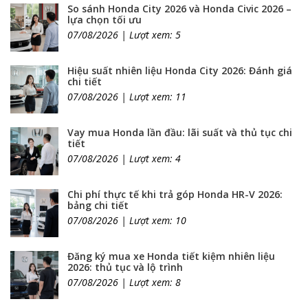
So sánh Honda City 2026 và Honda Civic 2026 –
lựa chọn tối ưu
07/08/2026 | Lượt xem: 5
Hiệu suất nhiên liệu Honda City 2026: Đánh giá
chi tiết
07/08/2026 | Lượt xem: 11
Vay mua Honda lần đầu: lãi suất và thủ tục chi
tiết
07/08/2026 | Lượt xem: 4
Chi phí thực tế khi trả góp Honda HR-V 2026:
bảng chi tiết
07/08/2026 | Lượt xem: 10
Đăng ký mua xe Honda tiết kiệm nhiên liệu
2026: thủ tục và lộ trình
07/08/2026 | Lượt xem: 8