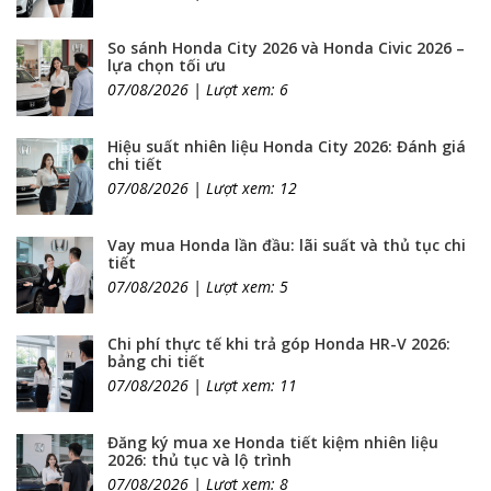
So sánh Honda City 2026 và Honda Civic 2026 –
lựa chọn tối ưu
07/08/2026 | Lượt xem: 6
Hiệu suất nhiên liệu Honda City 2026: Đánh giá
chi tiết
07/08/2026 | Lượt xem: 12
Vay mua Honda lần đầu: lãi suất và thủ tục chi
tiết
07/08/2026 | Lượt xem: 5
Chi phí thực tế khi trả góp Honda HR-V 2026:
bảng chi tiết
07/08/2026 | Lượt xem: 11
Đăng ký mua xe Honda tiết kiệm nhiên liệu
2026: thủ tục và lộ trình
07/08/2026 | Lượt xem: 8