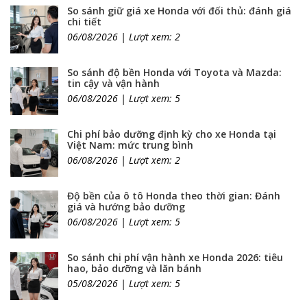
So sánh giữ giá xe Honda với đối thủ: đánh giá
chi tiết
06/08/2026 | Lượt xem: 2
So sánh độ bền Honda với Toyota và Mazda:
tin cậy và vận hành
06/08/2026 | Lượt xem: 5
Chi phí bảo dưỡng định kỳ cho xe Honda tại
Việt Nam: mức trung bình
06/08/2026 | Lượt xem: 2
Độ bền của ô tô Honda theo thời gian: Đánh
giá và hướng bảo dưỡng
06/08/2026 | Lượt xem: 5
So sánh chi phí vận hành xe Honda 2026: tiêu
hao, bảo dưỡng và lăn bánh
05/08/2026 | Lượt xem: 5