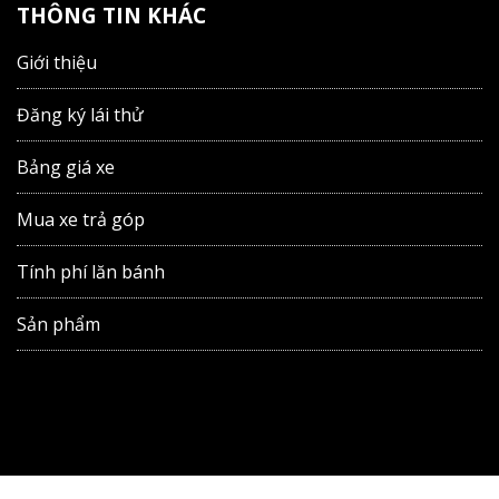
THÔNG TIN KHÁC
Giới thiệu
Đăng ký lái thử
Bảng giá xe
Mua xe trả góp
Tính phí lăn bánh
Sản phẩm