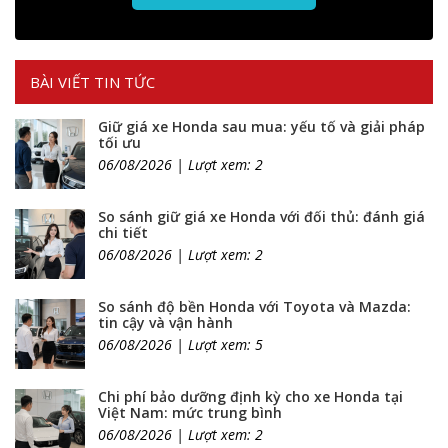
BÀI VIẾT TIN TỨC
Giữ giá xe Honda sau mua: yếu tố và giải pháp
tối ưu
06/08/2026 | Lượt xem: 2
So sánh giữ giá xe Honda với đối thủ: đánh giá
chi tiết
06/08/2026 | Lượt xem: 2
So sánh độ bền Honda với Toyota và Mazda:
tin cậy và vận hành
06/08/2026 | Lượt xem: 5
Chi phí bảo dưỡng định kỳ cho xe Honda tại
Việt Nam: mức trung bình
06/08/2026 | Lượt xem: 2