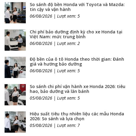
So sánh độ bền Honda với Toyota và Mazda:
tin cậy và vận hành
06/08/2026 | Lượt xem: 5
Chi phí bảo dưỡng định kỳ cho xe Honda tại
Việt Nam: mức trung bình
06/08/2026 | Lượt xem: 2
Độ bền của ô tô Honda theo thời gian: Đánh
giá và hướng bảo dưỡng
06/08/2026 | Lượt xem: 5
So sánh chi phí vận hành xe Honda 2026: tiêu
hao, bảo dưỡng và lăn bánh
05/08/2026 | Lượt xem: 5
Hiệu suất tiêu thụ nhiên liệu các mẫu Honda
2026: So sánh và lựa chọn
05/08/2026 | Lượt xem: 7