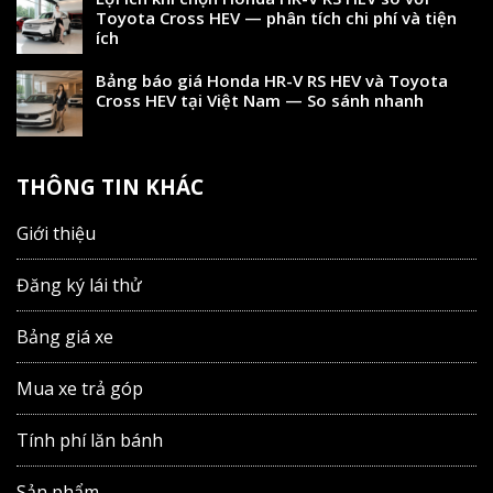
Toyota Cross HEV — phân tích chi phí và tiện
ích
Bảng báo giá Honda HR-V RS HEV và Toyota
Cross HEV tại Việt Nam — So sánh nhanh
THÔNG TIN KHÁC
Giới thiệu
Đăng ký lái thử
Bảng giá xe
Mua xe trả góp
Tính phí lăn bánh
Sản phẩm