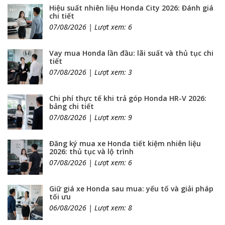
Hiệu suất nhiên liệu Honda City 2026: Đánh giá
chi tiết
07/08/2026 | Lượt xem: 6
Vay mua Honda lần đầu: lãi suất và thủ tục chi
tiết
07/08/2026 | Lượt xem: 3
Chi phí thực tế khi trả góp Honda HR-V 2026:
bảng chi tiết
07/08/2026 | Lượt xem: 9
Đăng ký mua xe Honda tiết kiệm nhiên liệu
2026: thủ tục và lộ trình
07/08/2026 | Lượt xem: 6
Giữ giá xe Honda sau mua: yếu tố và giải pháp
tối ưu
06/08/2026 | Lượt xem: 8