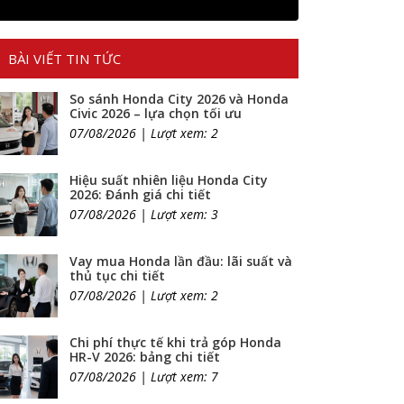
BÀI VIẾT TIN TỨC
So sánh Honda City 2026 và Honda
Civic 2026 – lựa chọn tối ưu
07/08/2026 | Lượt xem: 2
Hiệu suất nhiên liệu Honda City
2026: Đánh giá chi tiết
07/08/2026 | Lượt xem: 3
Vay mua Honda lần đầu: lãi suất và
thủ tục chi tiết
07/08/2026 | Lượt xem: 2
Chi phí thực tế khi trả góp Honda
HR-V 2026: bảng chi tiết
07/08/2026 | Lượt xem: 7