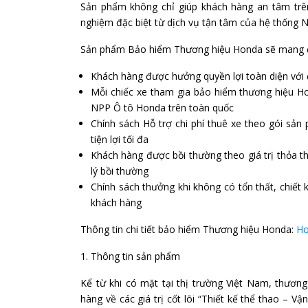
Sản phẩm không chỉ giúp khách hàng an tâm trên
nghiệm đặc biệt từ dịch vụ tận tâm của hệ thống 
Sản phẩm Bảo hiểm Thương hiệu Honda sẽ mang đến
Khách hàng được hưởng quyền lợi toàn diện với
Mỗi chiếc xe tham gia bảo hiểm thương hiệu Ho
NPP Ô tô Honda trên toàn quốc
Chính sách Hỗ trợ chi phí thuê xe theo gói sản
tiện lợi tối đa
Khách hàng được bồi thường theo giá trị thỏa th
lý bồi thường
Chính sách thưởng khi không có tổn thất, chiết
khách hàng
Thông tin chi tiết bảo hiểm Thương hiệu Honda:
Ho
Thông tin sản phẩm
Kể từ khi có mặt tại thị trường Việt Nam, thươn
hàng về các giá trị cốt lõi “Thiết kế thể thao – 