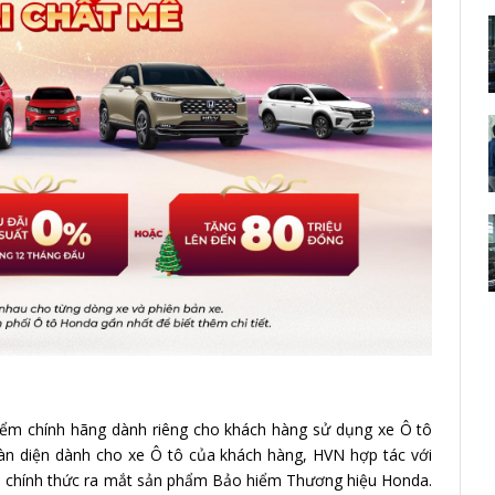
ểm chính hãng dành riêng cho khách hàng sử dụng xe Ô tô
toàn diện dành cho xe Ô tô của khách hàng, HVN hợp tác với
am chính thức ra mắt sản phẩm Bảo hiểm Thương hiệu Honda.