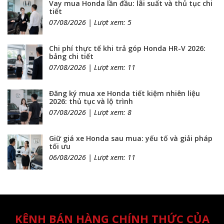
Vay mua Honda lần đầu: lãi suất và thủ tục chi
tiết
07/08/2026 | Lượt xem: 5
Chi phí thực tế khi trả góp Honda HR-V 2026:
bảng chi tiết
07/08/2026 | Lượt xem: 11
Đăng ký mua xe Honda tiết kiệm nhiên liệu
2026: thủ tục và lộ trình
07/08/2026 | Lượt xem: 8
Giữ giá xe Honda sau mua: yếu tố và giải pháp
tối ưu
06/08/2026 | Lượt xem: 11
KÊNH BÁN HÀNG CHÍNH THỨC CỦA