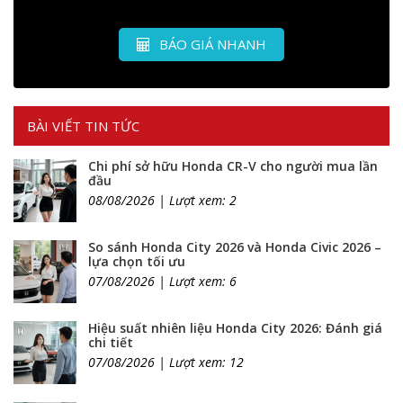
BÁO GIÁ NHANH
BÀI VIẾT TIN TỨC
Chi phí sở hữu Honda CR-V cho người mua lần
đầu
08/08/2026 | Lượt xem: 2
So sánh Honda City 2026 và Honda Civic 2026 –
lựa chọn tối ưu
07/08/2026 | Lượt xem: 6
Hiệu suất nhiên liệu Honda City 2026: Đánh giá
chi tiết
07/08/2026 | Lượt xem: 12