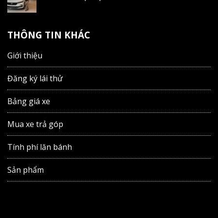
THÔNG TIN KHÁC
Giới thiệu
Đăng ký lái thử
Bảng giá xe
Mua xe trả góp
Tính phí lăn bánh
Sản phẩm