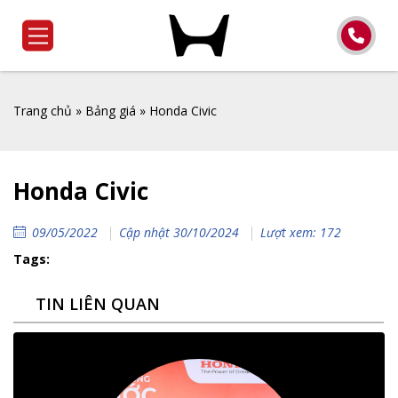
Trang chủ
»
Bảng giá
»
Honda Civic
Honda Civic
09/05/2022
Cập nhật 30/10/2024
Lượt xem: 172
Tags:
TIN LIÊN QUAN