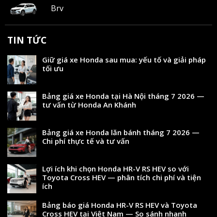
Brv
TIN TỨC
Giữ giá xe Honda sau mua: yếu tố và giải pháp
tối ưu
Bảng giá xe Honda tại Hà Nội tháng 7 2026 —
tư vấn từ Honda An Khánh
Bảng giá xe Honda lăn bánh tháng 7 2026 —
Chi phí thực tế và tư vấn
Lợi ích khi chọn Honda HR-V RS HEV so với
Toyota Cross HEV — phân tích chi phí và tiện
ích
Bảng báo giá Honda HR-V RS HEV và Toyota
Cross HEV tại Việt Nam — So sánh nhanh