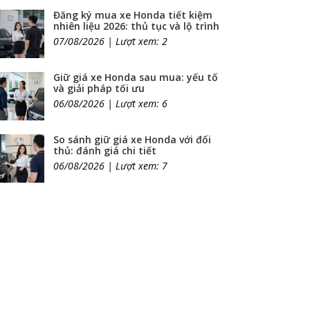
Đăng ký mua xe Honda tiết kiệm
nhiên liệu 2026: thủ tục và lộ trình
07/08/2026 | Lượt xem: 2
Giữ giá xe Honda sau mua: yếu tố
và giải pháp tối ưu
06/08/2026 | Lượt xem: 6
So sánh giữ giá xe Honda với đối
thủ: đánh giá chi tiết
06/08/2026 | Lượt xem: 7