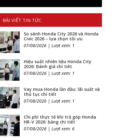
BÀI VIẾT TIN TỨC
So sánh Honda City 2026 và Honda
Civic 2026 – lựa chọn tối ưu
07/08/2026 | Lượt xem: 1
Hiệu suất nhiên liệu Honda City
2026: Đánh giá chi tiết
07/08/2026 | Lượt xem: 1
Vay mua Honda lần đầu: lãi suất và
thủ tục chi tiết
07/08/2026 | Lượt xem: 1
Chi phí thực tế khi trả góp Honda
HR-V 2026: bảng chi tiết
07/08/2026 | Lượt xem: 6