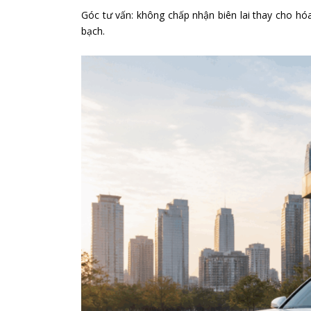
Góc tư vấn: không chấp nhận biên lai thay cho hó
bạch.