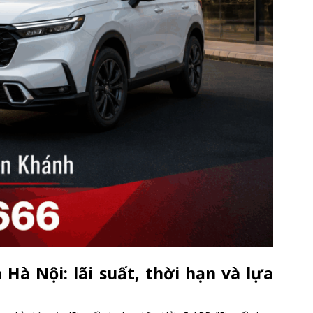
 Hà Nội: lãi suất, thời hạn và lựa