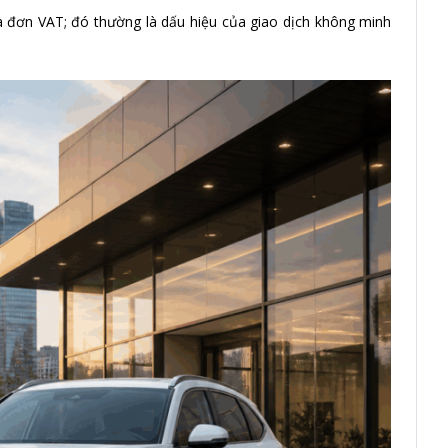
a đơn VAT; đó thường là dấu hiệu của giao dịch không minh