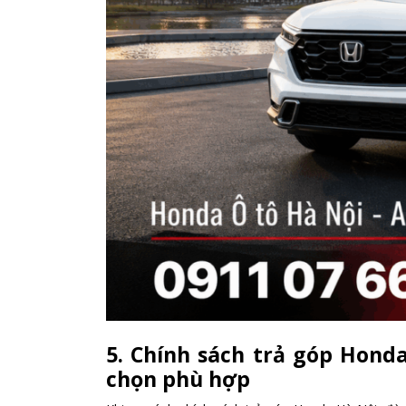
5. Chính sách trả góp Honda
chọn phù hợp