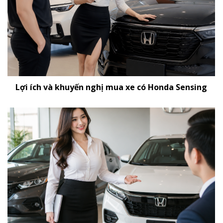
Lợi ích và khuyến nghị mua xe có Honda Sensing