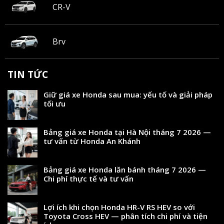
CR-V
Brv
TIN TỨC
Giữ giá xe Honda sau mua: yếu tố và giải pháp
tối ưu
Bảng giá xe Honda tại Hà Nội tháng 7 2026 —
tư vấn từ Honda An Khánh
Bảng giá xe Honda lăn bánh tháng 7 2026 —
Chi phí thực tế và tư vấn
Lợi ích khi chọn Honda HR-V RS HEV so với
Toyota Cross HEV — phân tích chi phí và tiện