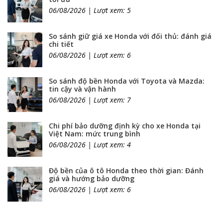
06/08/2026 | Lượt xem: 5
So sánh giữ giá xe Honda với đối thủ: đánh giá
chi tiết
06/08/2026 | Lượt xem: 6
So sánh độ bền Honda với Toyota và Mazda:
tin cậy và vận hành
06/08/2026 | Lượt xem: 7
Chi phí bảo dưỡng định kỳ cho xe Honda tại
Việt Nam: mức trung bình
06/08/2026 | Lượt xem: 4
Độ bền của ô tô Honda theo thời gian: Đánh
giá và hướng bảo dưỡng
06/08/2026 | Lượt xem: 6