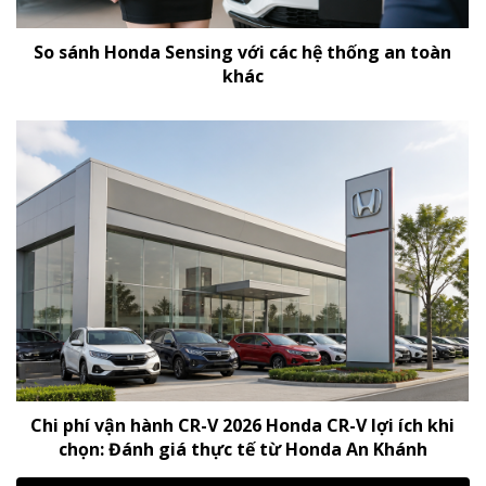
So sánh Honda Sensing với các hệ thống an toàn
khác
Chi phí vận hành CR-V 2026 Honda CR-V lợi ích khi
chọn: Đánh giá thực tế từ Honda An Khánh