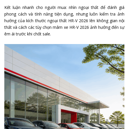
Kết luận nhanh cho người mua: nhìn ngoại thất để đánh giá
phong cách và tính năng tiện dụng, nhưng luôn kiểm tra ảnh
hưởng của kích thước ngoại thất HR-V 2026 lên không gian nội
thất và cách các tùy chọn mâm xe HR-V 2026 ảnh hưởng đến sự
êm ái trước khi chốt sale.