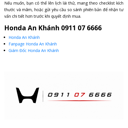
Nếu muốn, bạn có thể lên lịch lái thử, mang theo checklist kích
thước và mâm, hoặc gửi yêu cầu so sánh phiên bản để nhận tư
vấn chi tiết hơn trước khi quyết định mua.
Honda An Khánh 0911 07 6666
Honda An Khánh
Fanpage Honda An Khánh
Giám Đốc Honda An Khánh