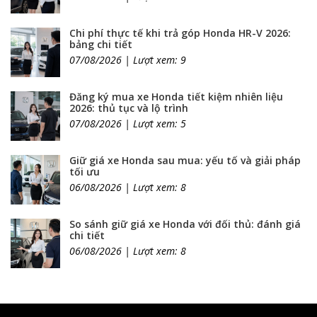
Chi phí thực tế khi trả góp Honda HR-V 2026:
bảng chi tiết
07/08/2026 | Lượt xem: 9
Đăng ký mua xe Honda tiết kiệm nhiên liệu
2026: thủ tục và lộ trình
07/08/2026 | Lượt xem: 5
Giữ giá xe Honda sau mua: yếu tố và giải pháp
tối ưu
06/08/2026 | Lượt xem: 8
So sánh giữ giá xe Honda với đối thủ: đánh giá
chi tiết
06/08/2026 | Lượt xem: 8