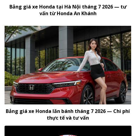
Bảng giá xe Honda tại Hà Nội tháng 7 2026 — tư
vấn từ Honda An Khánh
Bảng giá xe Honda lăn bánh tháng 7 2026 — Chi phí
thực tế và tư vấn