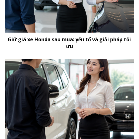
Giữ giá xe Honda sau mua: yếu tố và giải pháp tối
ưu