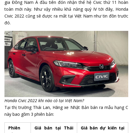
gia Đông Nam Á đầu tiên đón nhận thế hệ Civic thứ 11 hoàn
toàn mới này. Như vậy nhiều khả năng quý IV tới đây, Honda
Civic 2022 cũng sẽ được ra mắt tại Việt Nam như tin đồn trước
đó.
Honda Civic 2022 khi nào có tại Việt Nam?
Tại thị trường Thái Lan, Hãng xe Nhật Bản bán ra mẫu hạng C
này bao gồm 3 phiên bản:
Phiên
Giá bán tại Thái
Giá bán dự kiến tại