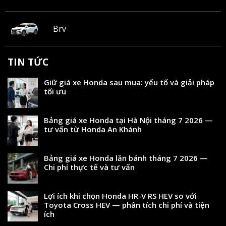
Brv
TIN TỨC
Giữ giá xe Honda sau mua: yếu tố và giải pháp
tối ưu
Bảng giá xe Honda tại Hà Nội tháng 7 2026 —
tư vấn từ Honda An Khánh
Bảng giá xe Honda lăn bánh tháng 7 2026 —
Chi phí thực tế và tư vấn
Lợi ích khi chọn Honda HR-V RS HEV so với
Toyota Cross HEV — phân tích chi phí và tiện
ích