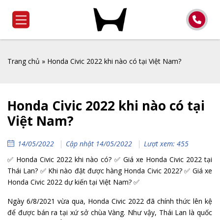
Trang chủ
»
Honda Civic 2022 khi nào có tại Việt Nam?
Honda Civic 2022 khi nào có tại
Việt Nam?
14/05/2022
Cập nhật 14/05/2022
Lượt xem: 455
✅ Honda Civic 2022 khi nào có? ✅ Giá xe Honda Civic 2022 tại
Thái Lan? ✅ Khi nào đặt được hàng Honda Civic 2022? ✅ Giá xe
Honda Civic 2022 dự kiến tại Việt Nam? ✅
Ngày 6/8/2021 vừa qua, Honda Civic 2022 đã chính thức lên kệ
để được bán ra tại xứ sở chùa Vàng. Như vậy, Thái Lan là quốc