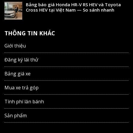
Bảng báo giá Honda HR-V RS HEV và Toyota
Cross HEV tại Việt Nam — So sánh nhanh
THÔNG TIN KHÁC
Giới thiệu
Đăng ký lái thử
Bảng giá xe
Mua xe trả góp
Tính phí lăn bánh
Sản phẩm