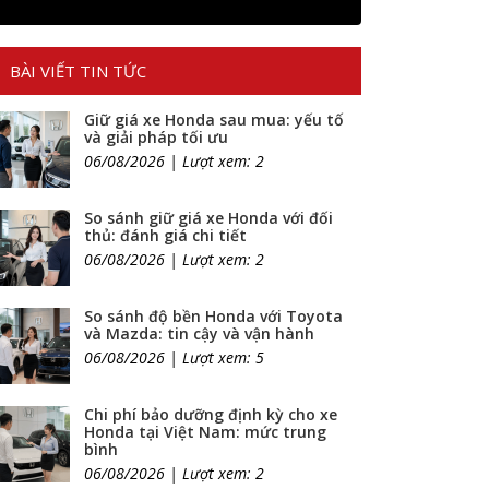
BÀI VIẾT TIN TỨC
Giữ giá xe Honda sau mua: yếu tố
và giải pháp tối ưu
06/08/2026 | Lượt xem: 2
So sánh giữ giá xe Honda với đối
thủ: đánh giá chi tiết
06/08/2026 | Lượt xem: 2
So sánh độ bền Honda với Toyota
và Mazda: tin cậy và vận hành
06/08/2026 | Lượt xem: 5
Chi phí bảo dưỡng định kỳ cho xe
Honda tại Việt Nam: mức trung
bình
06/08/2026 | Lượt xem: 2