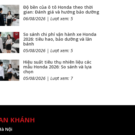
Độ bền của ô tô Honda theo thời
gian: Đánh giá và hướng bảo dưỡng
06/08/2026 | Lượt xem: 5
So sánh chi phí vận hành xe Honda
2026: tiêu hao, bảo dưỡng và lăn
bánh
05/08/2026 | Lượt xem: 5
Hiệu suất tiêu thụ nhiên liệu các
mẫu Honda 2026: So sánh và lựa
chọn
05/08/2026 | Lượt xem: 7
 AN KHÁNH
Hà Nội