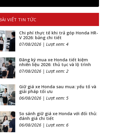
BÀI VIẾT TIN TỨC
Chi phí thực tế khi trả góp Honda HR-
V 2026: bảng chi tiết
07/08/2026 | Lượt xem: 4
Đăng ký mua xe Honda tiết kiệm
nhiên liệu 2026: thủ tục và lộ trình
07/08/2026 | Lượt xem: 2
Giữ giá xe Honda sau mua: yếu tố và
giải pháp tối ưu
06/08/2026 | Lượt xem: 5
So sánh giữ giá xe Honda với đối thủ:
đánh giá chi tiết
06/08/2026 | Lượt xem: 6