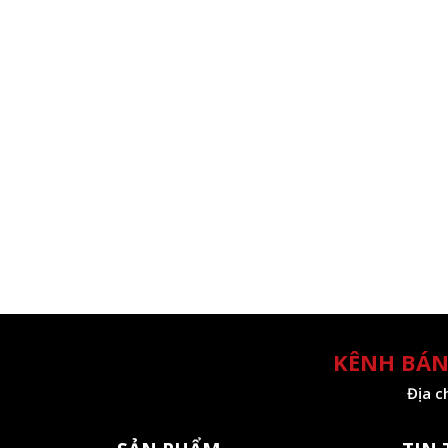
KÊNH BÁN
Địa c