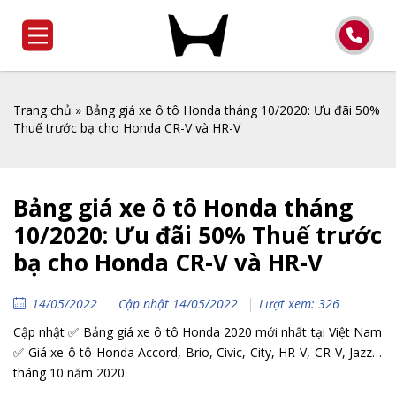
Trang chủ
»
Bảng giá xe ô tô Honda tháng 10/2020: Ưu đãi 50%
Thuế trước bạ cho Honda CR-V và HR-V
Bảng giá xe ô tô Honda tháng
10/2020: Ưu đãi 50% Thuế trước
bạ cho Honda CR-V và HR-V
14/05/2022
Cập nhật 14/05/2022
Lượt xem: 326
Cập nhật ✅ Bảng giá xe ô tô Honda 2020 mới nhất tại Việt Nam
✅ Giá xe ô tô Honda Accord, Brio, Civic, City, HR-V, CR-V, Jazz…
tháng 10 năm 2020