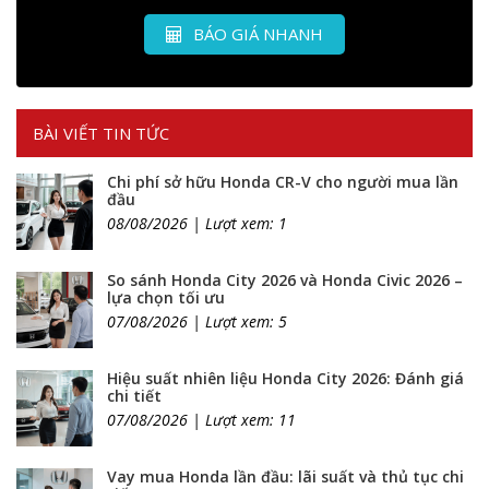
BÁO GIÁ NHANH
BÀI VIẾT TIN TỨC
Chi phí sở hữu Honda CR-V cho người mua lần
đầu
08/08/2026 | Lượt xem: 1
So sánh Honda City 2026 và Honda Civic 2026 –
lựa chọn tối ưu
07/08/2026 | Lượt xem: 5
Hiệu suất nhiên liệu Honda City 2026: Đánh giá
chi tiết
07/08/2026 | Lượt xem: 11
Vay mua Honda lần đầu: lãi suất và thủ tục chi