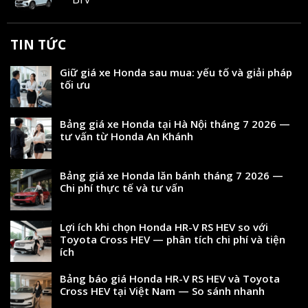
TIN TỨC
Giữ giá xe Honda sau mua: yếu tố và giải pháp
tối ưu
Bảng giá xe Honda tại Hà Nội tháng 7 2026 —
tư vấn từ Honda An Khánh
Bảng giá xe Honda lăn bánh tháng 7 2026 —
Chi phí thực tế và tư vấn
Lợi ích khi chọn Honda HR-V RS HEV so với
Toyota Cross HEV — phân tích chi phí và tiện
ích
Bảng báo giá Honda HR-V RS HEV và Toyota
Cross HEV tại Việt Nam — So sánh nhanh