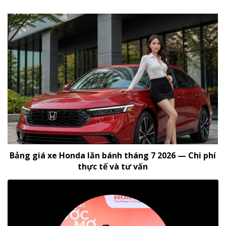
Bảng giá xe Honda lăn bánh tháng 7 2026 — Chi phí
thực tế và tư vấn