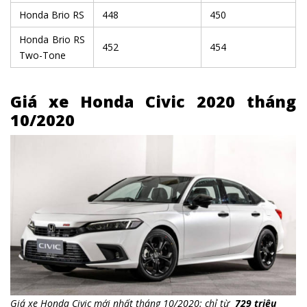
Honda Brio RS
448
450
Honda Brio RS
452
454
Two-Tone
Giá xe Honda Civic 2020 tháng
10/2020
Giá xe Honda Civic mới nhất tháng 10/2020: chỉ từ
729 triệu