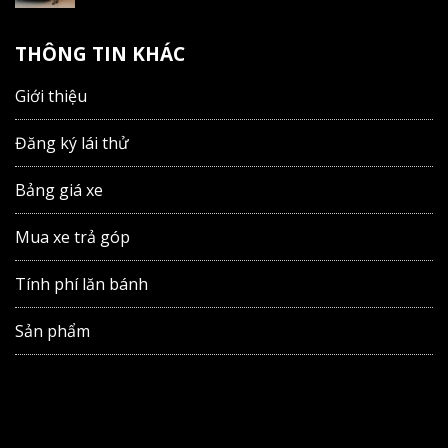
THÔNG TIN KHÁC
Giới thiệu
Đăng ký lái thử
Bảng giá xe
Mua xe trả góp
Tính phí lăn bánh
Sản phẩm