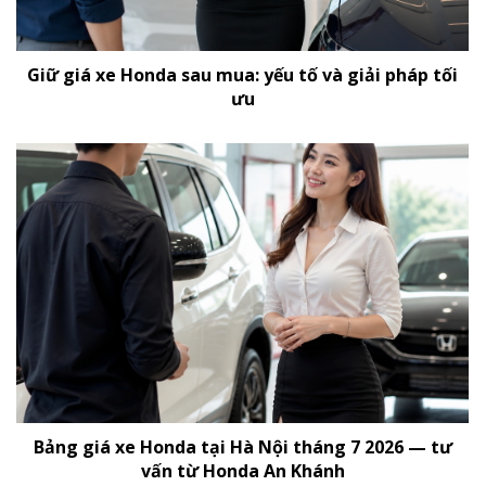
Giữ giá xe Honda sau mua: yếu tố và giải pháp tối
ưu
Bảng giá xe Honda tại Hà Nội tháng 7 2026 — tư
vấn từ Honda An Khánh